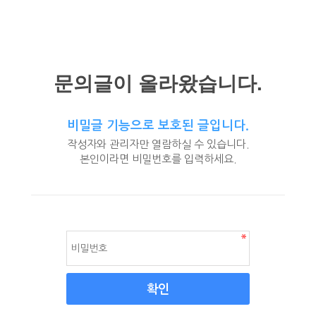
문의글이 올라왔습니다.
비밀글 기능으로 보호된 글입니다.
작성자와 관리자만 열람하실 수 있습니다.
본인이라면 비밀번호를 입력하세요.