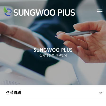
SUNGWOO PLUS
접착제 전문 생산업체
견적의뢰