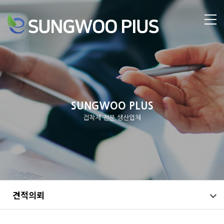
SUNGWOO PLUS
접착제 전문 생산업체
견적의뢰