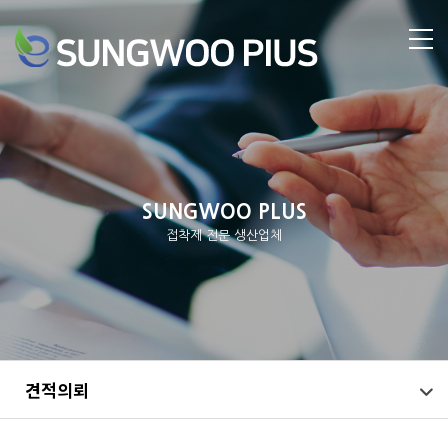
SUNGWOO PLUS
접착제 전문 생산업체
견적의뢰